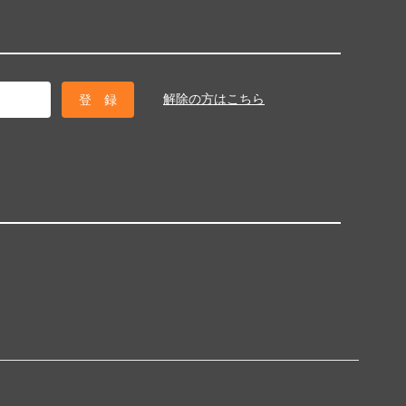
解除の方はこちら