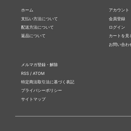
ホーム
アカウント
支払い方法について
会員登録
配送方法について
ログイン
返品について
カートを見
お問い合わ
メルマガ登録・解除
RSS
/
ATOM
特定商法取引法に基づく表記
プライバシーポリシー
サイトマップ