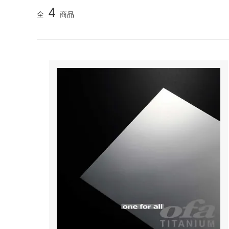
4
全
商品