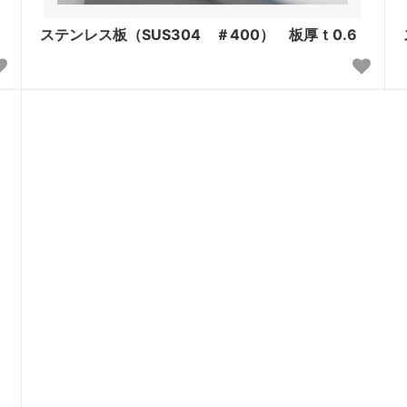
ステンレス板（SUS304 ＃400） 板厚ｔ0.6