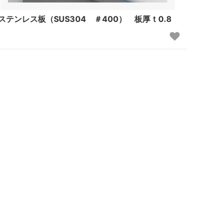
ステンレス板（SUS304 ＃400） 板厚ｔ0.8