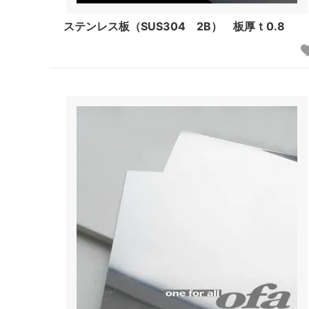
ステンレス板（SUS304 2B） 板厚ｔ0.8