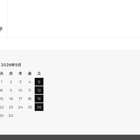
2026年9月
火
水
木
金
土
1
2
3
4
5
8
9
10
11
12
15
16
17
18
19
22
23
24
25
26
29
30