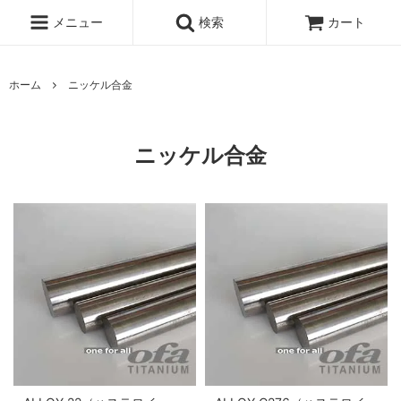
メニュー
検索
カート
ホーム
ニッケル合金
ニッケル合金