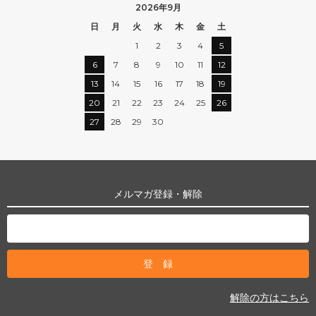
2026年9月
日
月
火
水
木
金
土
1
2
3
4
5
6
7
8
9
10
11
12
13
14
15
16
17
18
19
20
21
22
23
24
25
26
27
28
29
30
メルマガ登録・解除
解除の方はこちら