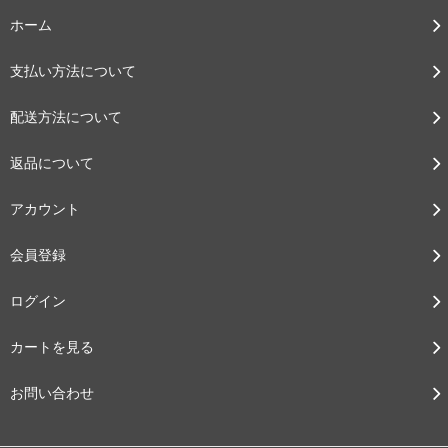
ホーム
支払い方法について
配送方法について
返品について
アカウント
会員登録
ログイン
カートを見る
お問い合わせ