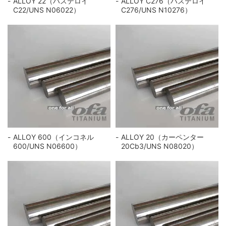
ALLOY 22（ハステロイ
ALLOY C276（ハステロイ
C22/UNS N06022）
C276/UNS N10276）
ALLOY 600（インコネル
ALLOY 20（カーペンター
600/UNS N06600）
20Cb3/UNS N08020）