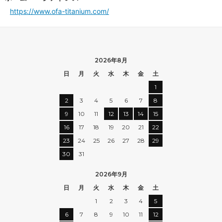
https://www.ofa-titanium.com/
2026年8月
日
月
火
水
木
金
土
1
2
3
4
5
6
7
8
9
10
11
12
13
14
15
16
17
18
19
20
21
22
23
24
25
26
27
28
29
30
31
2026年9月
日
月
火
水
木
金
土
1
2
3
4
5
6
7
8
9
10
11
12