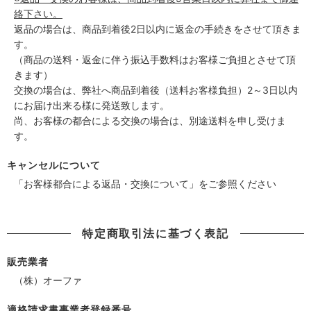
絡下さい。
返品の場合は、商品到着後2日以内に返金の手続きをさせて頂きま
す。
（商品の送料・返金に伴う振込手数料はお客様ご負担とさせて頂
きます）
交換の場合は、弊社へ商品到着後（送料お客様負担）2～3日以内
にお届け出来る様に発送致します。
尚、お客様の都合による交換の場合は、別途送料を申し受けま
す。
キャンセルについて
「お客様都合による返品・交換について」をご参照ください
特定商取引法に基づく表記
販売業者
（株）オーファ
適格請求書事業者登録番号