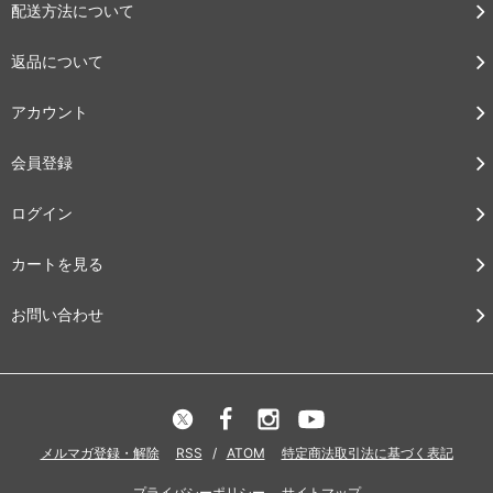
配送方法について
返品について
アカウント
会員登録
ログイン
カートを見る
お問い合わせ
メルマガ登録・解除
RSS
/
ATOM
特定商法取引法に基づく表記
プライバシーポリシー
サイトマップ