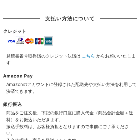
支払い方法について
クレジット
見積書番号取得済のクレジット決済は
こちら
からお願いいたしま
す
Amazon Pay
Amazonのアカウントに登録された配送先や支払い方法を利用して
決済できます。
銀行振込
商品をご注文後、下記の銀行口座に購入代金（商品合計金額＋送
料）をお振込いただきます。
振込手数料は、お客様負担となりますので事前にご了承くださ
い。