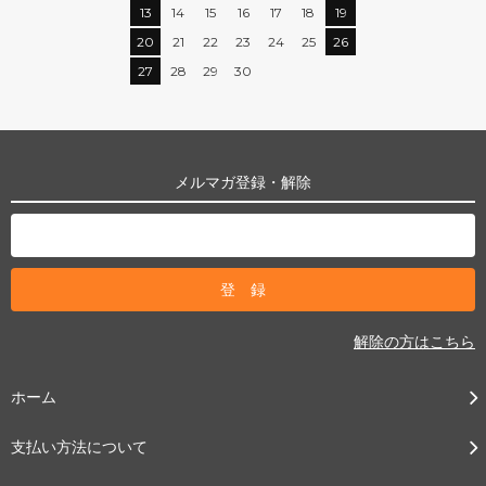
13
14
15
16
17
18
19
20
21
22
23
24
25
26
27
28
29
30
メルマガ登録・解除
解除の方はこちら
ホーム
支払い方法について