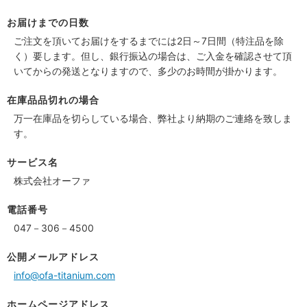
お届けまでの日数
ご注文を頂いてお届けをするまでには2日～7日間（特注品を除
く）要します。但し、銀行振込の場合は、ご入金を確認させて頂
いてからの発送となりますので、多少のお時間が掛かります。
在庫品品切れの場合
万一在庫品を切らしている場合、弊社より納期のご連絡を致しま
す。
サービス名
株式会社オーファ
電話番号
047－306－4500
公開メールアドレス
info@ofa-titanium.com
ホームページアドレス