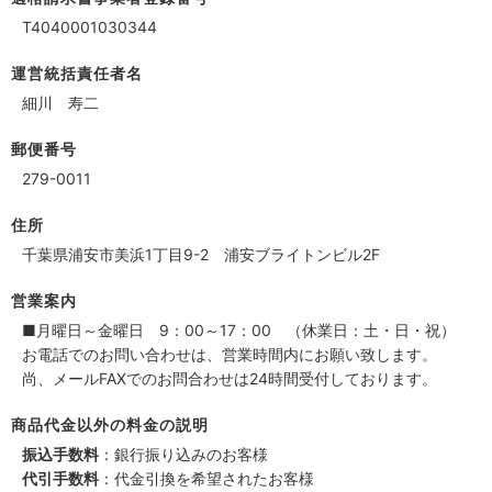
T4040001030344
運営統括責任者名
細川 寿二
郵便番号
279-0011
住所
千葉県浦安市美浜1丁目9-2 浦安ブライトンビル2F
営業案内
■月曜日～金曜日 9：00～17：00 （休業日：土・日・祝）
お電話でのお問い合わせは、営業時間内にお願い致します。
尚、メールFAXでのお問合わせは24時間受付しております。
商品代金以外の料金の説明
振込手数料
：銀行振り込みのお客様
代引手数料
：代金引換を希望されたお客様