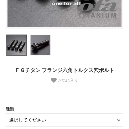
ＦＧチタン フランジ六角トルクス穴ボルト
お気に入り
種類