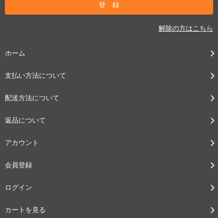
解除の方はこちら
ホーム
支払い方法について
配送方法について
返品について
アカウント
会員登録
ログイン
カートを見る