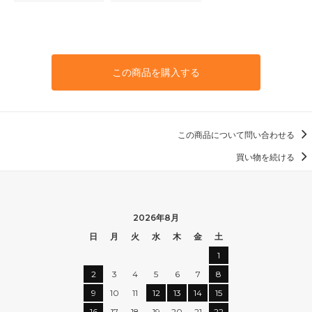
この商品を購入する
この商品について問い合わせる
買い物を続ける
2026年8月
日
月
火
水
木
金
土
1
2
3
4
5
6
7
8
9
10
11
12
13
14
15
16
17
18
19
20
21
22