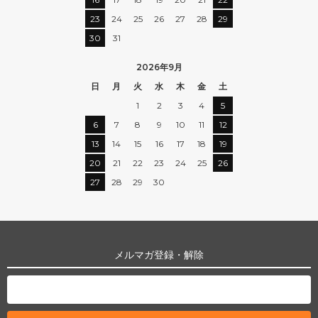
23
24
25
26
27
28
29
30
31
2026年9月
日
月
火
水
木
金
土
1
2
3
4
5
6
7
8
9
10
11
12
13
14
15
16
17
18
19
20
21
22
23
24
25
26
27
28
29
30
メルマガ登録・解除