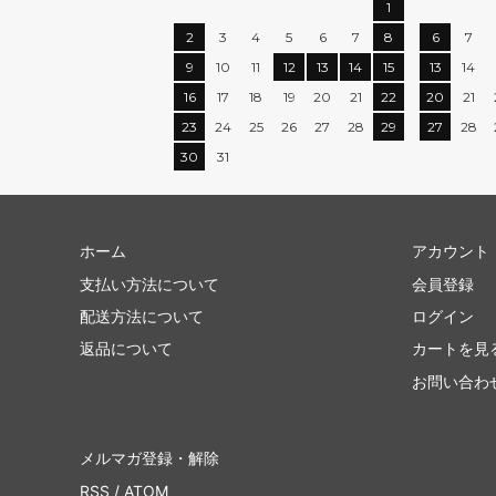
1
2
3
4
5
6
7
8
6
7
9
10
11
12
13
14
15
13
14
16
17
18
19
20
21
22
20
21
23
24
25
26
27
28
29
27
28
30
31
ホーム
アカウント
支払い方法について
会員登録
配送方法について
ログイン
返品について
カートを見
お問い合わ
メルマガ登録・解除
RSS
/
ATOM