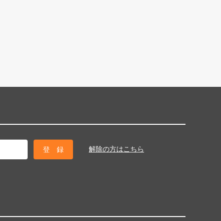
解除の方はこちら