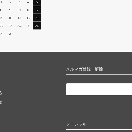
1
2
3
4
5
8
9
10
11
12
15
16
17
18
19
22
23
24
25
26
29
30
メルマガ登録・解除
る
せ
ソーシャル