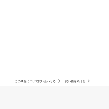
この商品について問い合わせる
買い物を続ける