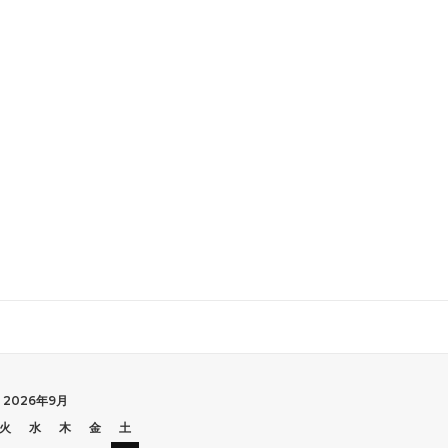
2026年9月
火
水
木
金
土