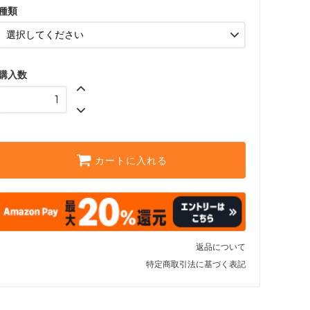
種類
購入数
カートに入れる
返品について
特定商取引法に基づく表記