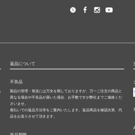
返品について
不良品
島
製品の管理・発送には万全を期しておりますが、万一ご注文の商品と
異なる場合や不良品が届いた場合、お手数ですが弊社までご連絡くだ
さいませ。
着払いでの返品方法等をご案内いたします。返品商品を確認次第、代
品をお送りさせて頂きます。
返品期限