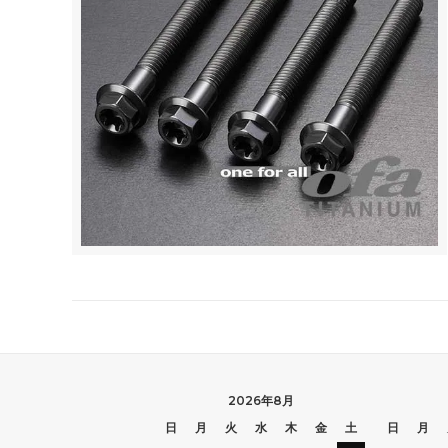
2026年8月
日
月
火
水
木
金
土
日
月