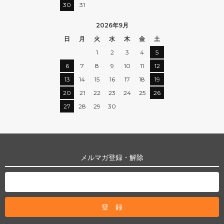
30
31
2026年9月
日
月
火
水
木
金
土
1
2
3
4
5
6
7
8
9
10
11
12
13
14
15
16
17
18
19
20
21
22
23
24
25
26
27
28
29
30
メルマガ登録・解除