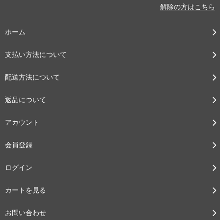
解除の方はこちら
ホーム
支払い方法について
配送方法について
返品について
アカウント
会員登録
ログイン
カートを見る
お問い合わせ