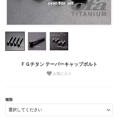
ＦＧチタン テーパーキャップボルト
お気に入り
種類