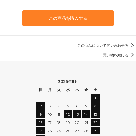
この商品を購入する
この商品について問い合わせる
買い物を続ける
2026年8月
日
月
火
水
木
金
土
1
2
3
4
5
6
7
8
9
10
11
12
13
14
15
16
17
18
19
20
21
22
23
24
25
26
27
28
29