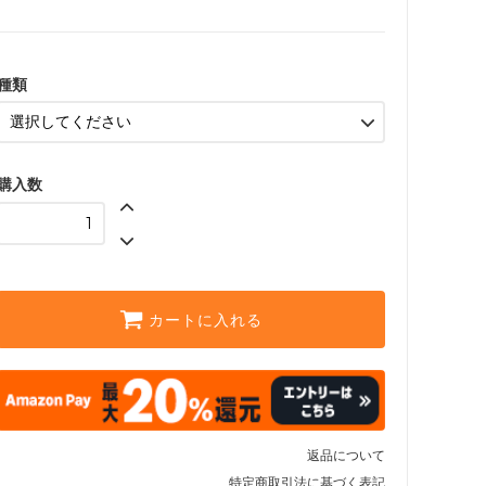
種類
購入数
カートに入れる
返品について
特定商取引法に基づく表記