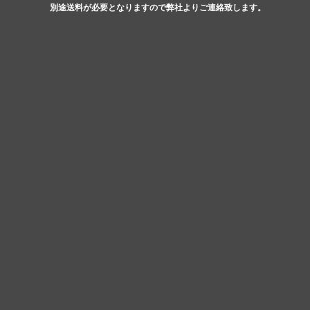
別途送料が必要となりますので弊社よりご連絡致します。