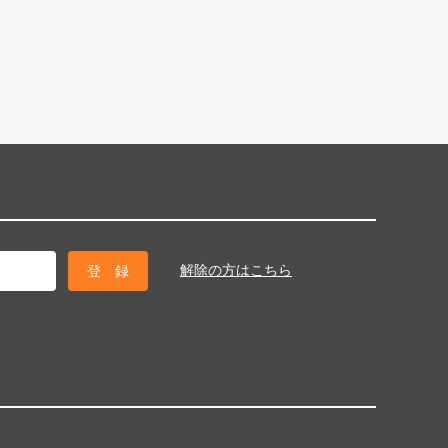
解除の方はこちら