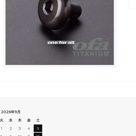
2026年9月
火
水
木
金
土
1
2
3
4
5