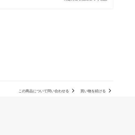
この商品について問い合わせる
買い物を続ける