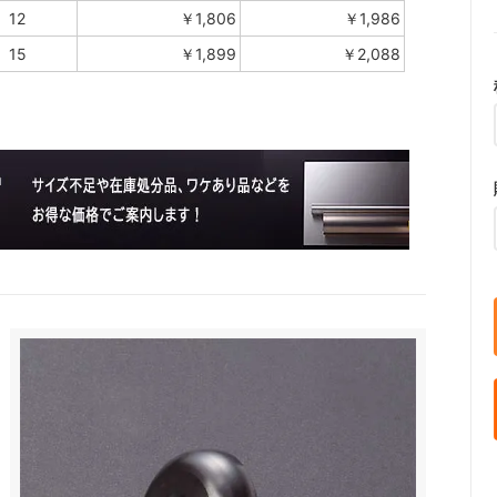
12
￥1,806
￥1,986
15
￥1,899
￥2,088