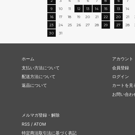
2
3
4
5
6
7
8
6
7
9
10
11
12
13
14
15
13
14
16
17
18
19
20
21
22
20
21
23
24
25
26
27
28
29
27
28
30
31
ホーム
アカウント
支払い方法について
会員登録
配送方法について
ログイン
返品について
カートを見
お問い合わ
メルマガ登録・解除
RSS
/
ATOM
特定商法取引法に基づく表記