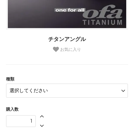
チタンアングル
お気に入り
種類
購入数