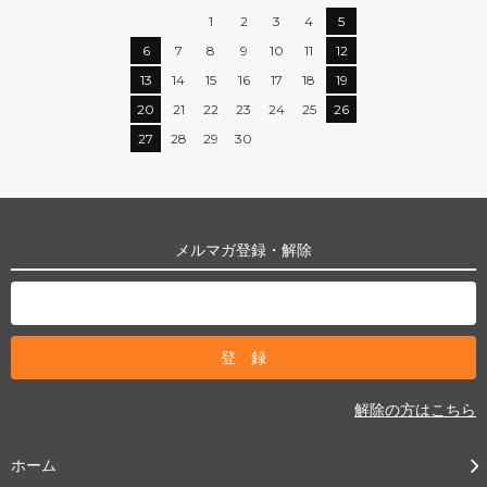
1
2
3
4
5
6
7
8
9
10
11
12
13
14
15
16
17
18
19
20
21
22
23
24
25
26
27
28
29
30
メルマガ登録・解除
解除の方はこちら
ホーム