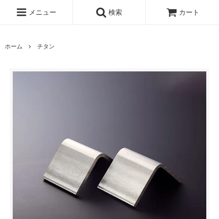
メニュー
検索
カート
ホーム
チタン