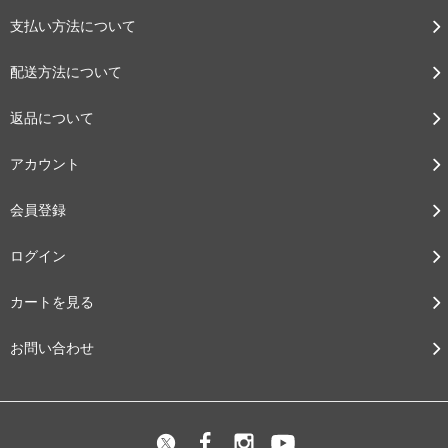
支払い方法について
配送方法について
返品について
アカウント
会員登録
ログイン
カートを見る
お問い合わせ