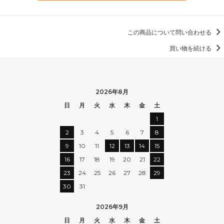
この商品について問い合わせる
買い物を続ける
2026年8月
日
月
火
水
木
金
土
1
2
3
4
5
6
7
8
9
10
11
12
13
14
15
16
17
18
19
20
21
22
23
24
25
26
27
28
29
30
31
2026年9月
日
月
火
水
木
金
土