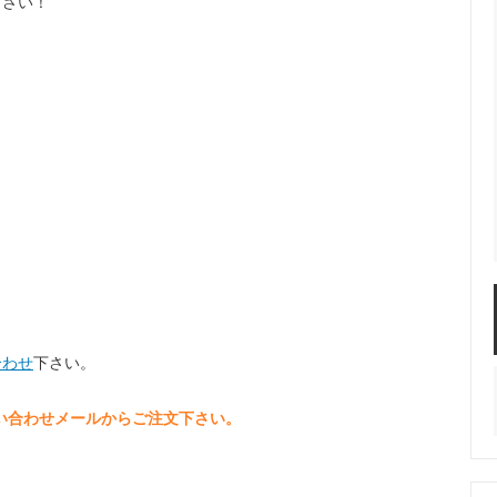
下さい！
合わせ
下さい。
問い合わせメールからご注文下さい。