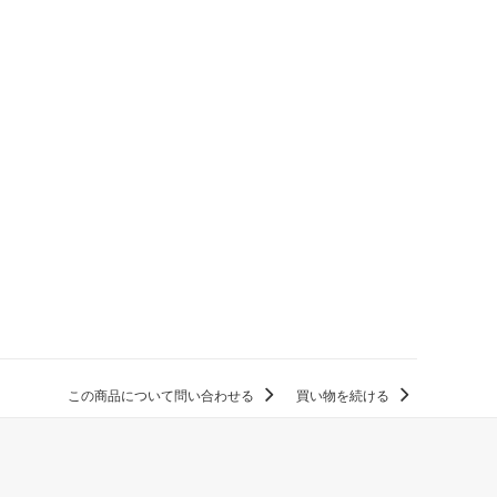
この商品について問い合わせる
買い物を続ける