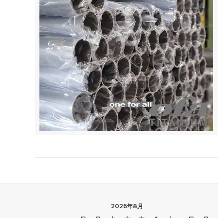
2026年8月