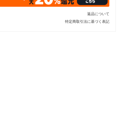
返品について
特定商取引法に基づく表記