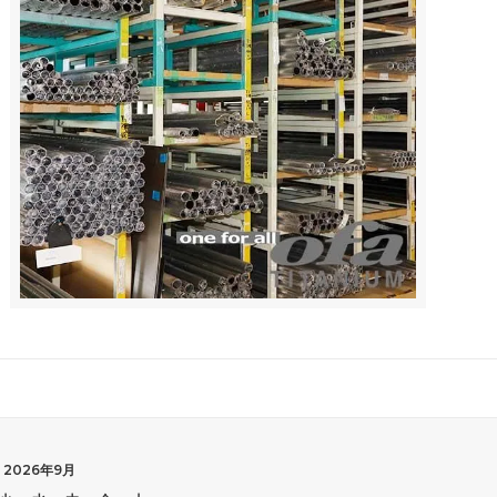
2026年9月