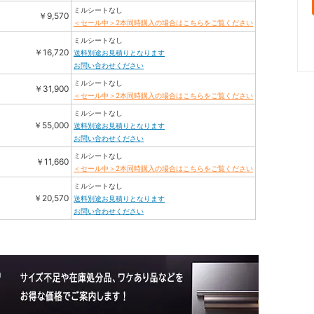
ミルシートなし
￥9,570
＜セール中＞2本同時購入の場合はこちらをご覧ください
ミルシートなし
￥16,720
送料別途お見積りとなります
お問い合わせください
ミルシートなし
￥31,900
＜セール中＞2本同時購入の場合はこちらをご覧ください
ミルシートなし
￥55,000
送料別途お見積りとなります
お問い合わせください
ミルシートなし
￥11,660
＜セール中＞2本同時購入の場合はこちらをご覧ください
ミルシートなし
￥20,570
送料別途お見積りとなります
お問い合わせください