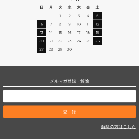
日
月
火
水
木
金
土
1
2
3
4
5
6
7
8
9
10
11
12
13
14
15
16
17
18
19
20
21
22
23
24
25
26
27
28
29
30
メルマガ登録・解除
解除の方はこちら