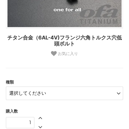
チタン合金（6AL-4V)フランジ六角トルクス穴低
頭ボルト
お気に入り
種類
購入数