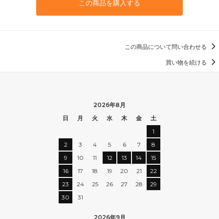
この商品を購入する
この商品について問い合わせる
買い物を続ける
2026年8月
日
月
火
水
木
金
土
1
2
3
4
5
6
7
8
9
10
11
12
13
14
15
16
17
18
19
20
21
22
23
24
25
26
27
28
29
30
31
2026年9月