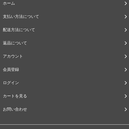
ホーム
支払い方法について
配送方法について
返品について
アカウント
会員登録
ログイン
カートを見る
お問い合わせ