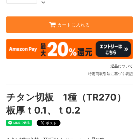
カートに入れる
返品について
特定商取引法に基づく表記
チタン切板 1種（TR270）
板厚ｔ0.1、ｔ0.2