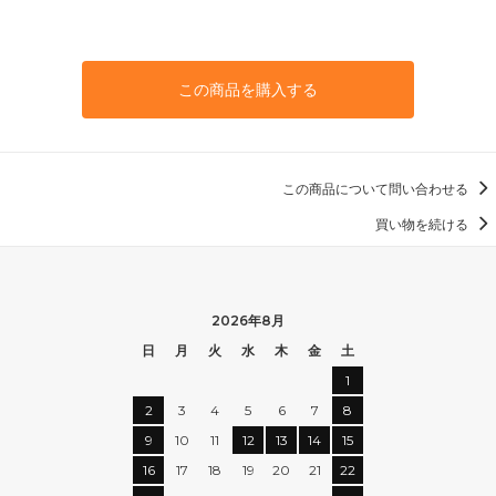
この商品を購入する
この商品について問い合わせる
買い物を続ける
2026年8月
日
月
火
水
木
金
土
1
2
3
4
5
6
7
8
9
10
11
12
13
14
15
16
17
18
19
20
21
22