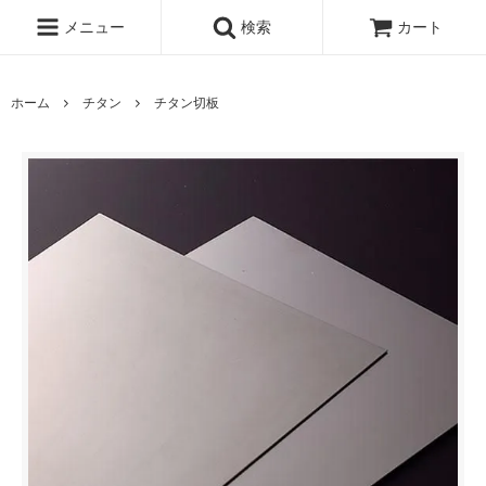
メニュー
検索
カート
ホーム
チタン
チタン切板