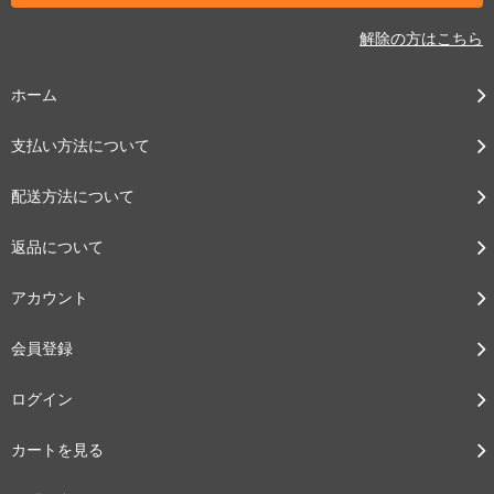
解除の方はこちら
ホーム
支払い方法について
配送方法について
返品について
アカウント
会員登録
ログイン
カートを見る