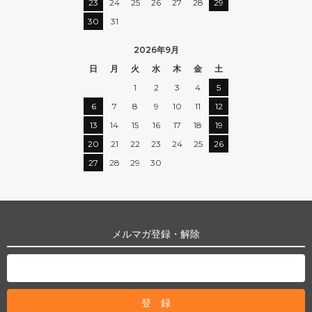
23
24
25
26
27
28
29
30
31
2026年9月
日
月
火
水
木
金
土
1
2
3
4
5
6
7
8
9
10
11
12
13
14
15
16
17
18
19
20
21
22
23
24
25
26
27
28
29
30
メルマガ登録・解除