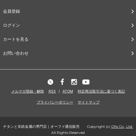
会員登録
ログイン
カートを見る
お問い合わせ
メルマガ登録・解除
RSS
/
ATOM
特定商法取引法に基づく表記
プライバシーポリシー
サイトマップ
チタンと非鉄金属の専門店｜オーファ通信販売 Copyright (c)
Ofa Co., Ltd.
All Rights Reserved