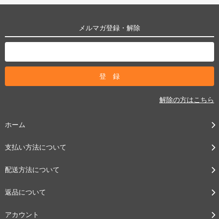
メルマガ登録・解除
解除の方はこちら
ホーム
支払い方法について
配送方法について
返品について
アカウント