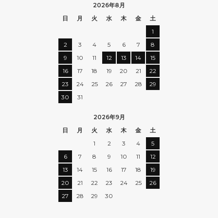
2026年8月
日
月
火
水
木
金
土
1
2
3
4
5
6
7
8
9
10
11
12
13
14
15
16
17
18
19
20
21
22
23
24
25
26
27
28
29
30
31
2026年9月
日
月
火
水
木
金
土
1
2
3
4
5
6
7
8
9
10
11
12
13
14
15
16
17
18
19
20
21
22
23
24
25
26
27
28
29
30