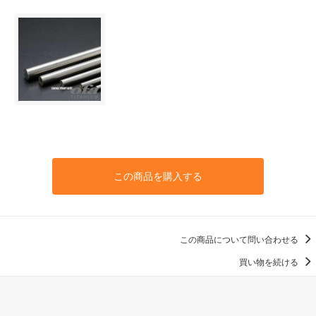
この商品を購入する
この商品について問い合わせる
買い物を続ける