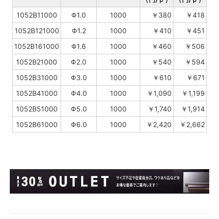
1052B11000
Φ1.0
1000
￥380
￥418
1052B121000
Φ1.2
1000
￥410
￥451
1052B161000
Φ1.6
1000
￥460
￥506
1052B21000
Φ2.0
1000
￥540
￥594
1052B31000
Φ3.0
1000
￥610
￥671
1052B41000
Φ4.0
1000
￥1,090
￥1,199
1052B51000
Φ5.0
1000
￥1,740
￥1,914
1052B61000
Φ6.0
1000
￥2,420
￥2,662