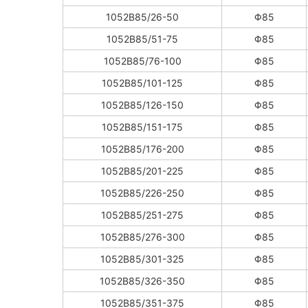
1052B85/26-50
Φ85
1052B85/51-75
Φ85
1052B85/76-100
Φ85
1052B85/101-125
Φ85
1052B85/126-150
Φ85
1052B85/151-175
Φ85
1052B85/176-200
Φ85
1052B85/201-225
Φ85
1052B85/226-250
Φ85
1052B85/251-275
Φ85
1052B85/276-300
Φ85
1052B85/301-325
Φ85
1052B85/326-350
Φ85
1052B85/351-375
Φ85