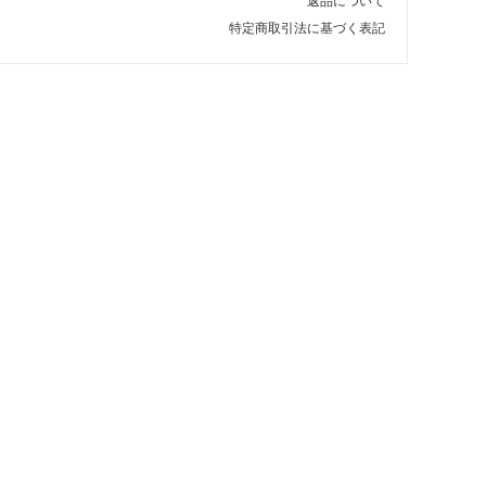
返品について
特定商取引法に基づく表記