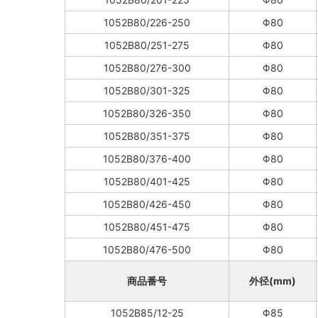
1052B80/226-250
Φ80
1052B80/251-275
Φ80
1052B80/276-300
Φ80
1052B80/301-325
Φ80
1052B80/326-350
Φ80
1052B80/351-375
Φ80
1052B80/376-400
Φ80
1052B80/401-425
Φ80
1052B80/426-450
Φ80
1052B80/451-475
Φ80
1052B80/476-500
Φ80
商品番号
外径(mm)
1052B85/12-25
Φ85