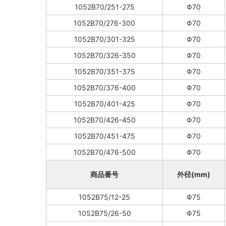
1052B70/251-275
Φ70
1052B70/276-300
Φ70
1052B70/301-325
Φ70
1052B70/326-350
Φ70
1052B70/351-375
Φ70
1052B70/376-400
Φ70
1052B70/401-425
Φ70
1052B70/426-450
Φ70
1052B70/451-475
Φ70
1052B70/476-500
Φ70
商品番号
外径(mm)
1052B75/12-25
Φ75
1052B75/26-50
Φ75