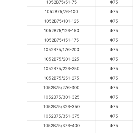
1052B75/51-75
Φ75
1052B75/76-100
Φ75
1052B75/101-125
Φ75
1052B75/126-150
Φ75
1052B75/151-175
Φ75
1052B75/176-200
Φ75
1052B75/201-225
Φ75
1052B75/226-250
Φ75
1052B75/251-275
Φ75
1052B75/276-300
Φ75
1052B75/301-325
Φ75
1052B75/326-350
Φ75
1052B75/351-375
Φ75
1052B75/376-400
Φ75