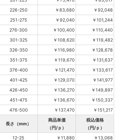
226-250
￥83,680
￥92,048
251-275
￥92,040
￥101,244
276-300
￥100,400
￥110,440
301-325
￥108,620
￥119,482
326-350
￥116,980
￥128,678
351-375
￥119,670
￥131,637
376-400
￥121,470
￥133,617
401-425
￥129,070
￥141,977
426-450
￥136,270
￥149,897
451-475
￥136,670
￥150,337
476-500
￥137,470
￥151,217
商品単価
税込価格
長さ（mm）
（円/ｐ）
（円/ｐ）
12-25
￥11,880
￥13,068