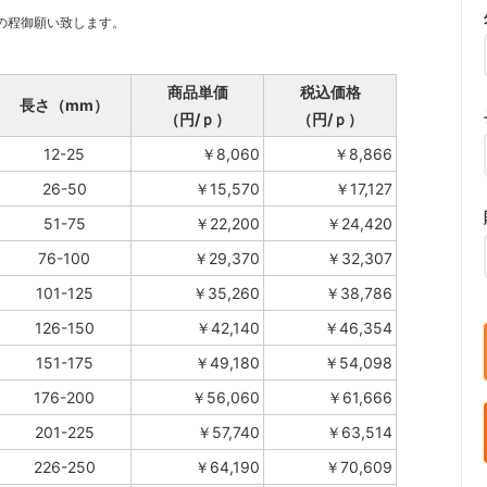
の程御願い致します。
商品単価
税込価格
長さ（mm）
（円/ｐ）
（円/ｐ）
12-25
￥8,060
￥8,866
26-50
￥15,570
￥17,127
51-75
￥22,200
￥24,420
76-100
￥29,370
￥32,307
101-125
￥35,260
￥38,786
126-150
￥42,140
￥46,354
151-175
￥49,180
￥54,098
176-200
￥56,060
￥61,666
201-225
￥57,740
￥63,514
226-250
￥64,190
￥70,609