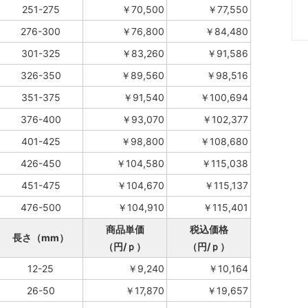
251-275
￥70,500
￥77,550
276-300
￥76,800
￥84,480
301-325
￥83,260
￥91,586
326-350
￥89,560
￥98,516
351-375
￥91,540
￥100,694
376-400
￥93,070
￥102,377
401-425
￥98,800
￥108,680
426-450
￥104,580
￥115,038
451-475
￥104,670
￥115,137
476-500
￥104,910
￥115,401
商品単価
税込価格
長さ（mm）
（円/ｐ）
（円/ｐ）
12-25
￥9,240
￥10,164
26-50
￥17,870
￥19,657