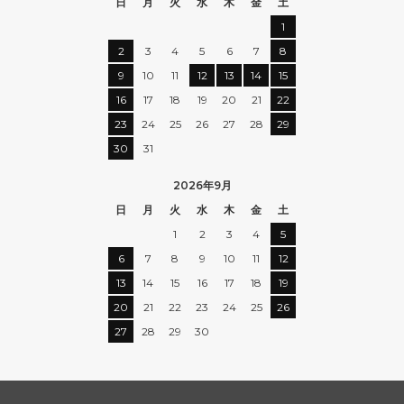
日
月
火
水
木
金
土
1
2
3
4
5
6
7
8
9
10
11
12
13
14
15
16
17
18
19
20
21
22
23
24
25
26
27
28
29
30
31
2026年9月
日
月
火
水
木
金
土
1
2
3
4
5
6
7
8
9
10
11
12
13
14
15
16
17
18
19
20
21
22
23
24
25
26
27
28
29
30