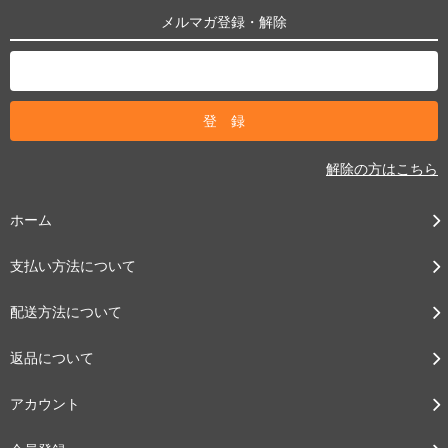
メルマガ登録・解除
解除の方はこちら
ホーム
支払い方法について
配送方法について
返品について
アカウント