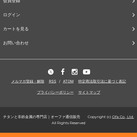
会員登録
ログイン
カートを見る
お問い合わせ
メルマガ登録・解除
RSS
/
ATOM
特定商法取引法に基づく表記
プライバシーポリシー
サイトマップ
チタンと非鉄金属の専門店｜オーファ通信販売 Copyright (c)
Ofa Co., Ltd.
All Rights Reserved